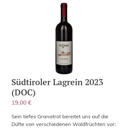
Südtiroler Lagrein 2023
(DOC)
19,00
€
Sein tiefes Granatrot bereitet uns auf die
Düfte von verschiedenen Waldfrüchten vor;