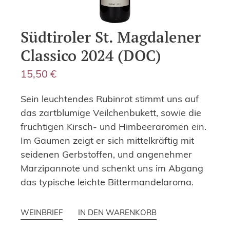
Südtiroler St. Magdalener
Classico 2024 (DOC)
15,50
€
Sein leuchtendes Rubinrot stimmt uns auf
das zartblumige Veilchenbukett, sowie die
fruchtigen Kirsch- und Himbeeraromen ein.
Im Gaumen zeigt er sich mittelkräftig mit
seidenen Gerbstoffen, und angenehmer
Marzipannote und schenkt uns im Abgang
das typische leichte Bittermandelaroma.
WEINBRIEF
IN DEN WARENKORB