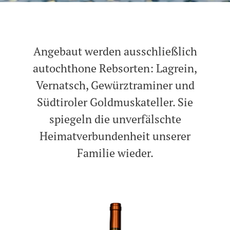
Angebaut werden ausschließlich
autochthone Rebsorten: Lagrein,
Vernatsch, Gewürztraminer und
Südtiroler Goldmuskateller. Sie
spiegeln die unverfälschte
Heimatverbundenheit unserer
Familie wieder.