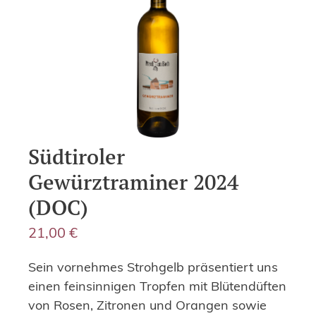
Südtiroler
Gewürztraminer 2024
(DOC)
21,00
€
Sein vornehmes Strohgelb präsentiert uns
einen feinsinnigen Tropfen mit Blütendüften
von Rosen, Zitronen und Orangen sowie