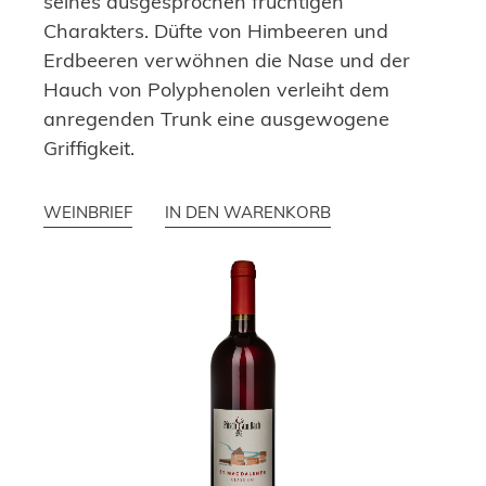
seines ausgesprochen fruchtigen
Charakters. Düfte von Himbeeren und
Erdbeeren verwöhnen die Nase und der
Hauch von Polyphenolen verleiht dem
anregenden Trunk eine ausgewogene
Griffigkeit.
WEINBRIEF
IN DEN WARENKORB