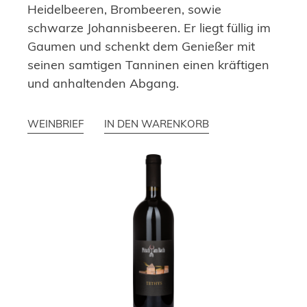
Heidelbeeren, Brombeeren, sowie
schwarze Johannisbeeren. Er liegt füllig im
Gaumen und schenkt dem Genießer mit
seinen samtigen Tanninen einen kräftigen
und anhaltenden Abgang.
WEINBRIEF
IN DEN WARENKORB