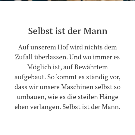
Selbst ist der Mann
Auf unserem Hof wird nichts dem
Zufall überlassen. Und wo immer es
Möglich ist, auf Bewährtem
aufgebaut. So kommt es ständig vor,
dass wir unsere Maschinen selbst so
umbauen, wie es die steilen Hänge
eben verlangen. Selbst ist der Mann.