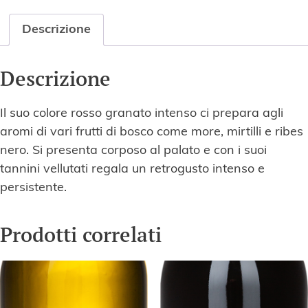
Descrizione
Descrizione
Il suo colore rosso granato intenso ci prepara agli
aromi di vari frutti di bosco come more, mirtilli e ribes
nero. Si presenta corposo al palato e con i suoi
tannini vellutati regala un retrogusto intenso e
persistente.
Prodotti correlati