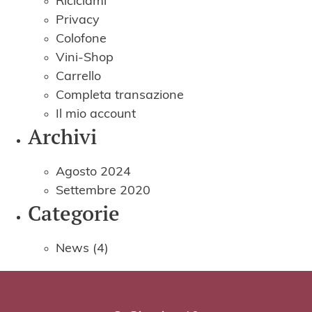
Riciclami
Privacy
Colofone
Vini-Shop
Carrello
Completa transazione
Il mio account
Archivi
Agosto 2024
Settembre 2020
Categorie
News
(4)