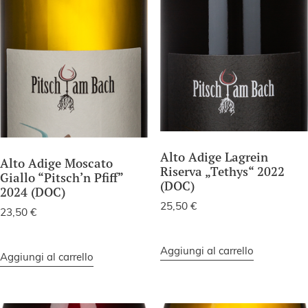
Alto Adige Lagrein
Alto Adige Moscato
Riserva „Tethys“ 2022
Giallo “Pitsch’n Pfiff”
(DOC)
2024 (DOC)
25,50
€
23,50
€
Aggiungi al carrello
Aggiungi al carrello