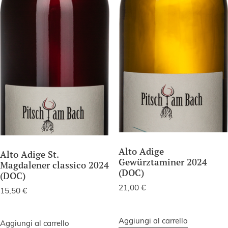
Alto Adige
Alto Adige St.
Gewürztaminer 2024
Magdalener classico 2024
(DOC)
(DOC)
21,00
€
15,50
€
Aggiungi al carrello
Aggiungi al carrello