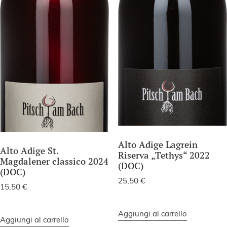
Alto Adige Lagrein
Alto Adige St.
Riserva „Tethys“ 2022
Magdalener classico 2024
(DOC)
(DOC)
25,50
€
15,50
€
Aggiungi al carrello
Aggiungi al carrello