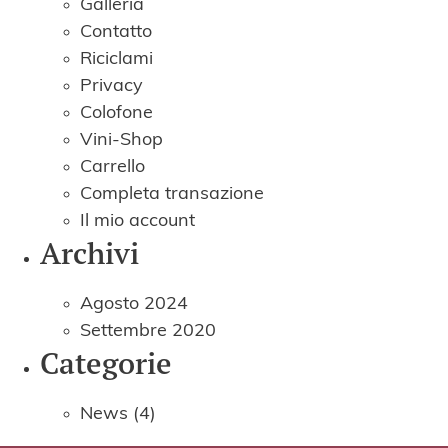
Galleria
Contatto
Riciclami
Privacy
Colofone
Vini-Shop
Carrello
Completa transazione
Il mio account
Archivi
Agosto 2024
Settembre 2020
Categorie
News
(4)