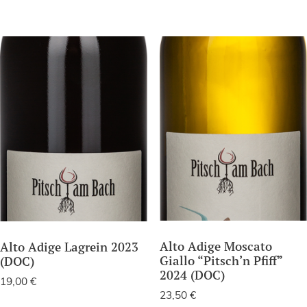
Alto Adige Moscato
Alto Adige Lagrein 2023
Giallo “Pitsch’n Pfiff”
(DOC)
2024 (DOC)
19,00
€
23,50
€