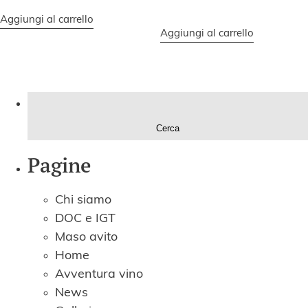
Aggiungi al carrello
Aggiungi al carrello
Ricerca
per:
Pagine
Chi siamo
DOC e IGT
Maso avito
Home
Avventura vino
News